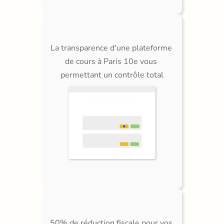
La transparence d'une plateforme 
de cours à Paris 10e vous 
permettant un contrôle total
50% de réduction fiscale pour vos 