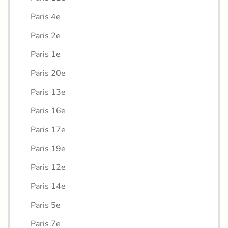
Paris 4e
Paris 2e
Paris 1e
Paris 20e
Paris 13e
Paris 16e
Paris 17e
Paris 19e
Paris 12e
Paris 14e
Paris 5e
Paris 7e