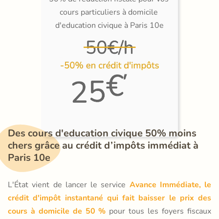
cours particuliers à domicile 
d'education civique à Paris 10e
Des cours d'education civique 50% moins 
chers grâce au crédit d’impôts immédiat à 
Paris 10e
L'État vient de lancer le service
Avance Immédiate, le
crédit d'impôt instantané qui fait baisser le prix des
cours à domicile de 50 %
pour tous les foyers fiscaux