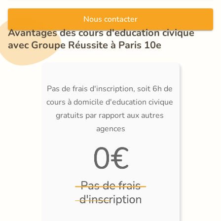
Nous contacter
Avantages des cours d'education civique 
avec Groupe Réussite à Paris 10e
Pas de frais d'inscription, soit 6h de 
cours à domicile d'education civique 
gratuits par rapport aux autres 
agences