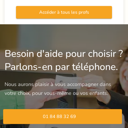
Accéder à tous les profs
Besoin d'aide pour choisir ?
Parlons-en par téléphone.
Nous aurons plaisir à vous accompagner dans 
votre choix, pour vous-même ou vos enfants.
01 84 88 32 69