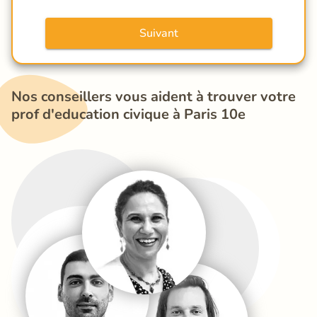
Suivant
Nos conseillers vous aident à trouver votre 
prof d'education civique à Paris 10e