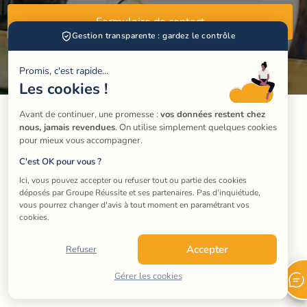
Formulaire de contact
Gestion transparente : gardez le contrôle
Promis, c'est rapide...
Les cookies !
Avant de continuer, une promesse : 
vos données restent chez 
nous, jamais revendues
. On utilise simplement quelques cookies 
pour mieux vous accompagner.
C'est OK pour vous ?
Ici, vous pouvez accepter ou refuser tout ou partie des cookies 
déposés par Groupe Réussite et ses partenaires. Pas d'inquiétude, 
vous pourrez changer d'avis à tout moment en paramétrant vos 
cookies.
Accepter
Refuser
Gérer les cookies