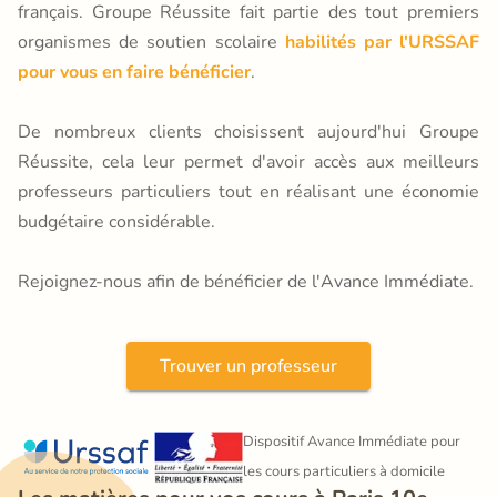
français. Groupe Réussite fait partie des tout premiers
organismes de soutien scolaire
habilités par l'URSSAF
pour vous en faire bénéficier
.
De nombreux clients choisissent aujourd'hui Groupe
Réussite, cela leur permet d'avoir accès aux meilleurs
professeurs particuliers tout en réalisant une économie
budgétaire considérable.
Rejoignez-nous afin de bénéficier de l'Avance Immédiate.
Trouver un professeur
Dispositif Avance Immédiate pour 
les cours particuliers à domicile