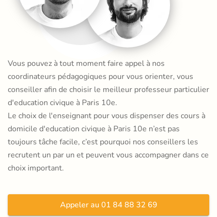
Vous pouvez à tout moment faire appel à nos
coordinateurs pédagogiques pour vous orienter, vous
conseiller afin de choisir le meilleur professeur particulier
d'education civique à Paris 10e.
Le choix de l'enseignant pour vous dispenser des cours à
domicile d'education civique à Paris 10e n’est pas
toujours tâche facile, c’est pourquoi nos conseillers les
recrutent un par un et peuvent vous accompagner dans ce
choix important.
Appeler au 01 84 88 32 69