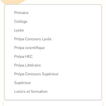
Primaire
Collège
Lycée
Prépa Concours Lycée
Prépa scientifique
Prépa HEC
Prépa Littéraire
Prépa Concours Supérieur
Supérieur
Loisirs et formation