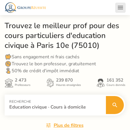
Trouvez le meilleur prof pour des 
cours particuliers d'education 
civique à Paris 10e (75010)
Sans engagement ni frais cachés
Trouvez le bon professeur, gratuitement
50% de crédit d'impôt immédiat
2 473
239 870
161 352
Professeurs
Heures enseignées
Cours donnés
RECHERCHE
Education civique · Cours à domicile
Plus de filtres