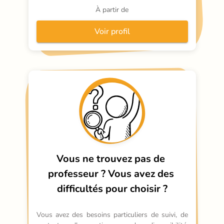
À partir de
Voir profil
Vous ne trouvez pas de 
professeur ?
Vous avez des 
difficultés pour choisir ?
Vous avez des besoins particuliers de suivi, de 