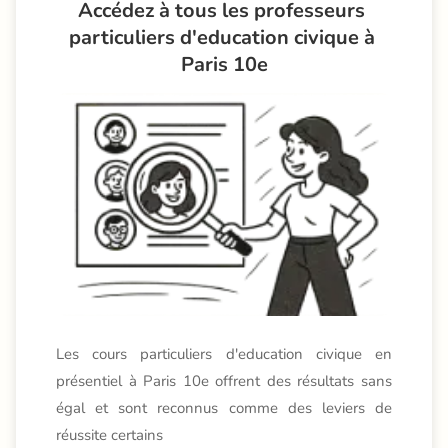
Accédez à tous les professeurs 
particuliers d'education civique à 
Paris 10e
Les cours particuliers d'education civique en
présentiel à Paris 10e offrent des résultats sans
égal et sont reconnus comme des leviers de
réussite certains