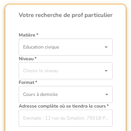
Votre recherche de prof particulier
Matière
*
Niveau
*
Format
*
Cours à domicile
Adresse complète où se tiendra le cours
*