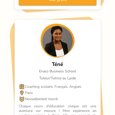
Téné
Enaco Business School
Tuteur/Tutrice au Lycée
Coaching scolaire, Français, Anglais
Paris
Nouvellement inscrit
Chaque cours d'éducation civique est une 
aventure sur mesure ! Mon expérience en 