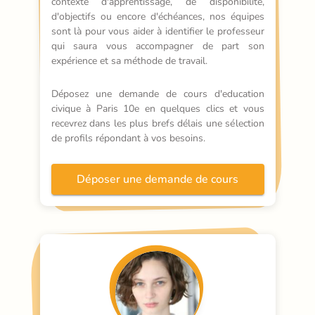
contexte d'apprentissage, de disponibilité, 
d'objectifs ou encore d'échéances, nos équipes 
sont là pour vous aider à identifier le professeur 
qui saura vous accompagner de part son 
expérience et sa méthode de travail.
Déposez une demande de cours d'education 
civique à Paris 10e en quelques clics et vous 
recevrez dans les plus brefs délais une sélection 
de profils répondant à vos besoins.
Déposer une demande de cours