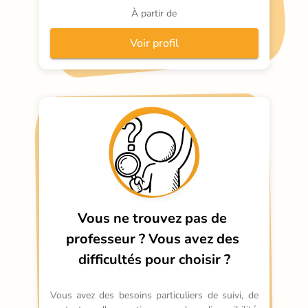
À partir de
Voir profil
Vous ne trouvez pas de 
professeur ?
Vous avez des 
difficultés pour choisir ?
Vous avez des besoins particuliers de suivi, de 