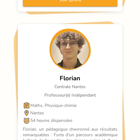
Florian
Centrale Nantes
Professeur(e) Indépendant
Maths, Physique-chimie
Nantes
54 heures dispensées
Florian, un pédagogue chevronné aux résultats 
remarquables : Forte d'un parcours académique 