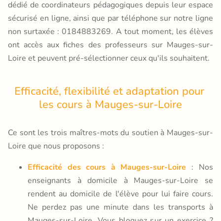
dédié de coordinateurs pédagogiques depuis leur espace
sécurisé en ligne, ainsi que par téléphone sur notre ligne
non surtaxée : 0184883269. A tout moment, les élèves
ont accès aux fiches des professeurs sur Mauges-sur-
Loire et peuvent pré-sélectionner ceux qu'ils souhaitent.
Efficacité, flexibilité et adaptation pour 
les cours à Mauges-sur-Loire
Ce sont les trois maîtres-mots du soutien à Mauges-sur-
Loire que nous proposons :
Efficacité des cours à Mauges-sur-Loire
: Nos
enseignants à domicile à Mauges-sur-Loire se
rendent au domicile de l'élève pour lui faire cours.
Ne perdez pas une minute dans les transports à
Mauges-sur-Loire. Vous bloquez sur un exercice ?