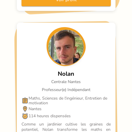
Nolan
Centrale Nantes
Professeur(e) Indépendant
Maths, Sciences de l'ingénieur, Entretien de 
motivation
Nantes
114 heures dispensées
Comme un jardinier cultive les graines de 
potentiel, Nolan transforme les maths en 