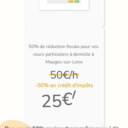
50% de réduction fiscale pour vos 
cours particuliers à domicile à 
Mauges-sur-Loire