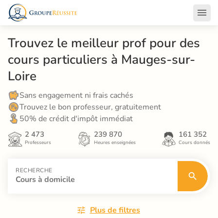
Trouvez le meilleur prof pour des 
cours particuliers à Mauges-sur-
Loire
Sans engagement ni frais cachés
Trouvez le bon professeur, gratuitement
50% de crédit d'impôt immédiat
2 473
239 870
161 352
Professeurs
Heures enseignées
Cours donnés
RECHERCHE
Cours à domicile
Plus de filtres