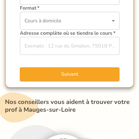
Format
*
Cours à domicile
Adresse complète où se tiendra le cours
*
Suivant
Nos conseillers vous aident à trouver votre 
prof à Mauges-sur-Loire