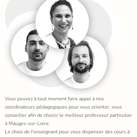
Vous pouvez à tout moment faire appel à nos
coordinateurs pédagogiques pour vous orienter, vous
conseiller afin de choisir le meilleur professeur particulier
à Mauges-sur-Loire.
Le choix de l'enseignant pour vous dispenser des cours à