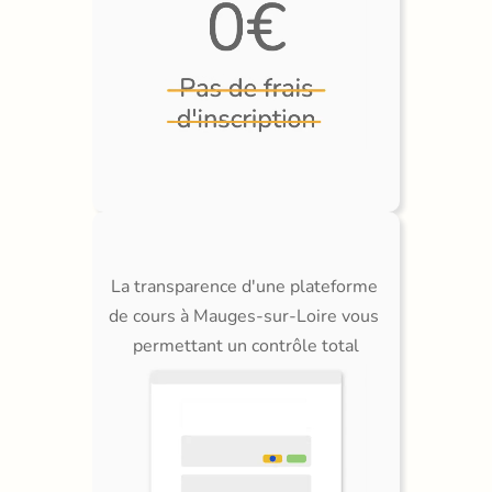
La transparence d'une plateforme 
de cours à Mauges-sur-Loire vous 
permettant un contrôle total