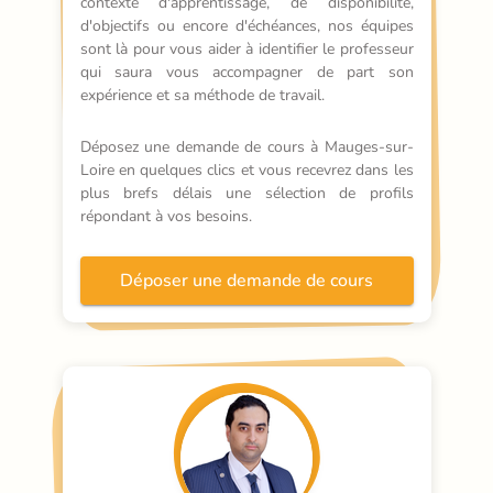
contexte d'apprentissage, de disponibilité, 
d'objectifs ou encore d'échéances, nos équipes 
sont là pour vous aider à identifier le professeur 
qui saura vous accompagner de part son 
expérience et sa méthode de travail.
Déposez une demande de cours à Mauges-sur-
Loire en quelques clics et vous recevrez dans les 
plus brefs délais une sélection de profils 
répondant à vos besoins.
Déposer une demande de cours