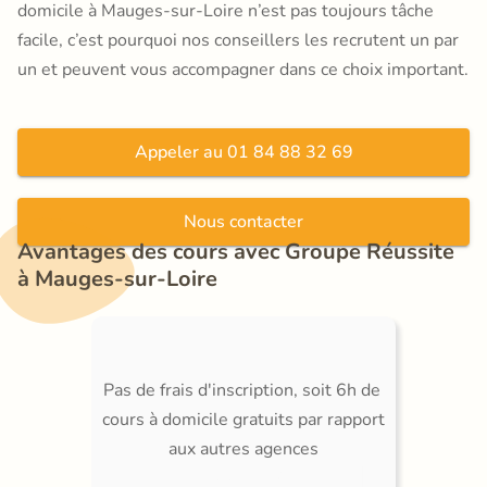
domicile à Mauges-sur-Loire n’est pas toujours tâche
facile, c’est pourquoi nos conseillers les recrutent un par
un et peuvent vous accompagner dans ce choix important.
Appeler au 01 84 88 32 69
Nous contacter
Avantages des cours avec Groupe Réussite 
à Mauges-sur-Loire
Pas de frais d'inscription, soit 6h de 
cours à domicile gratuits par rapport 
aux autres agences