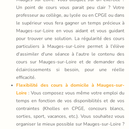
Un point de cours vous parait peu clair ? Votre
professeur au collège, au lycée ou en CPGE ou dans
le supérieur vous fera gagner un temps précieux à
Mauges-sur-Loire en vous aidant et vous guidant
pour trouver une solution. La régularité des cours
particuliers à Mauges-sur-Loire permet à l'élève
d'assimiler d'une séance à l'autre le contenu des
cours sur Mauges-sur-Loire et de demander des
éclaircissements si besoin, pour une réelle
efficacité.
Flexibilité des cours à domicile à Mauges-sur-
Loire
: Vous composez vous même votre emploi du
temps en fonction de vos disponibilités et de vos
contraintes (Kholles en CPGE, concours blancs,
sorties, sport, vacances, etc.). Vous souhaitez vous
organiser le mieux possible sur Mauges-sur-Loire ?