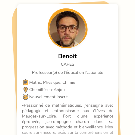
Benoit
CAPES
Professeur(e) de l’Éducation Nationale
Maths, Physique, Chimie
Chemillé-en-Anjou
Nouvellement inscrit
«Passionné de mathématiques, j'enseigne avec 
pédagogie et enthousiasme aux élèves de 
Mauges-sur-Loire. Fort d'une expérience 
éprouvée, j'accompagne chacun dans sa 
progression avec méthode et bienveillance. Mes 
cours sur-mesure, axés sur la compréhension et 