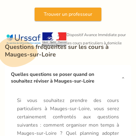
Trouver un professeur
Dispositif Avance Immédiate pour 
les cours particuliers à domicile
Questions fréquentes sur les cours à 
Mauges-sur-Loire
Quelles questions se poser quand on 
souhaitez réviser à Mauges-sur-Loire
Si vous souhaitez prendre des cours
particuliers à Mauges-sur-Loire, vous serez
certainement confrontés aux questions
suivantes : comment organiser mon temps à
Mauges-sur-Loire ? Quel planning adopter