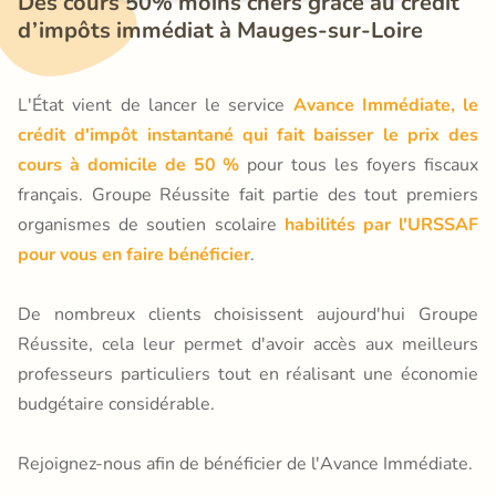
Des cours 50% moins chers grâce au crédit 
d’impôts immédiat à Mauges-sur-Loire
L'État vient de lancer le service
Avance Immédiate, le
crédit d'impôt instantané qui fait baisser le prix des
cours à domicile de 50 %
pour tous les foyers fiscaux
français. Groupe Réussite fait partie des tout premiers
organismes de soutien scolaire
habilités par l'URSSAF
pour vous en faire bénéficier
.
De nombreux clients choisissent aujourd'hui Groupe
Réussite, cela leur permet d'avoir accès aux meilleurs
professeurs particuliers tout en réalisant une économie
budgétaire considérable.
Rejoignez-nous afin de bénéficier de l'Avance Immédiate.