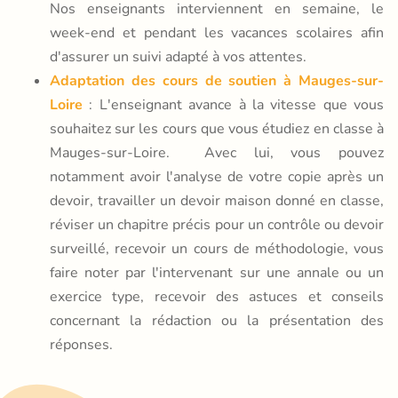
Nos enseignants interviennent en semaine, le
week-end et pendant les vacances scolaires afin
d'assurer un suivi adapté à vos attentes.
Adaptation des cours de soutien à Mauges-sur-
Loire
: L'enseignant avance à la vitesse que vous
souhaitez sur les cours que vous étudiez en classe à
Mauges-sur-Loire. Avec lui, vous pouvez
notamment avoir l'analyse de votre copie après un
devoir, travailler un devoir maison donné en classe,
réviser un chapitre précis pour un contrôle ou devoir
surveillé, recevoir un cours de méthodologie, vous
faire noter par l'intervenant sur une annale ou un
exercice type, recevoir des astuces et conseils
concernant la rédaction ou la présentation des
réponses.