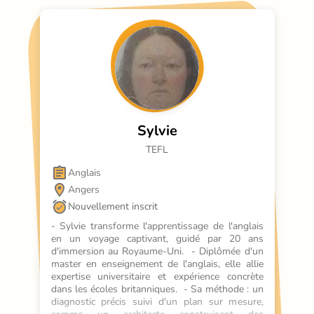
Sylvie
TEFL
Anglais
Angers
Nouvellement inscrit
- Sylvie transforme l'apprentissage de l'anglais 
en un voyage captivant, guidé par 20 ans 
d'immersion au Royaume-Uni.  - Diplômée d'un 
master en enseignement de l'anglais, elle allie 
expertise universitaire et expérience concrète 
dans les écoles britanniques.  - Sa méthode : un 
diagnostic précis suivi d'un plan sur mesure, 