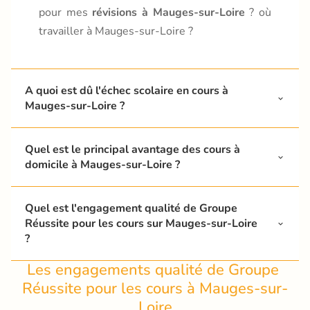
pour mes
révisions à Mauges-sur-Loire
? où
travailler à Mauges-sur-Loire ?
A quoi est dû l'échec scolaire en cours à 
Mauges-sur-Loire ?
Quel est le principal avantage des cours à 
domicile à Mauges-sur-Loire ?
Quel est l'engagement qualité de Groupe 
Réussite pour les cours sur Mauges-sur-Loire 
enseignants particuliers à Mauges-sur-Loire
?
Les engagements qualité de Groupe 
Réussite pour les cours à Mauges-sur-
Loire