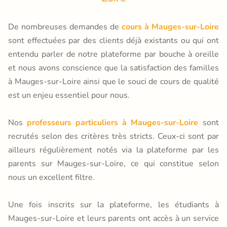
De nombreuses demandes de
cours à Mauges-sur-Loire
sont effectuées par des clients déjà existants ou qui ont
entendu parler de notre plateforme par bouche à oreille
et nous avons conscience que la satisfaction des familles
à Mauges-sur-Loire ainsi que le souci de cours de qualité
est un enjeu essentiel pour nous.
Nos
professeurs particuliers à Mauges-sur-Loire
sont
recrutés selon des critères très stricts. Ceux-ci sont par
ailleurs régulièrement notés via la plateforme par les
parents sur Mauges-sur-Loire, ce qui constitue selon
nous un excellent filtre.
Une fois inscrits sur la plateforme, les étudiants à
Mauges-sur-Loire et leurs parents ont accès à un service