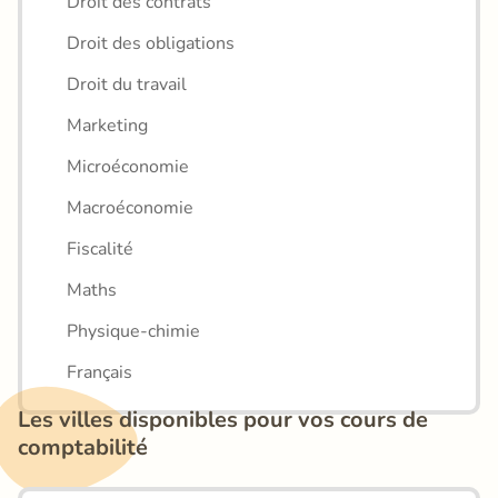
Droit des contrats
Droit des obligations
Droit du travail
Marketing
Microéconomie
Macroéconomie
Fiscalité
Maths
Physique-chimie
Français
Les villes disponibles pour vos cours de 
comptabilité