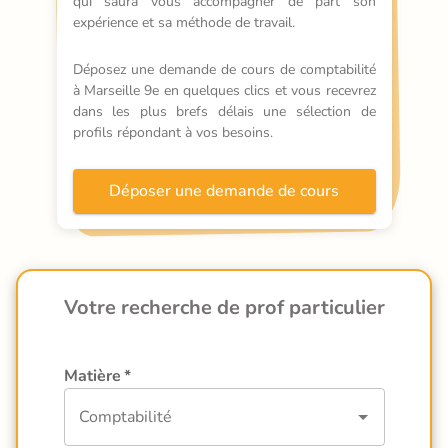
qui saura vous accompagner de part son 
expérience et sa méthode de travail.
Déposez une demande de cours de comptabilité 
à Marseille 9e en quelques clics et vous recevrez 
dans les plus brefs délais une sélection de 
profils répondant à vos besoins.
Déposer une demande de cours
Votre recherche de prof particulier
Matière
*