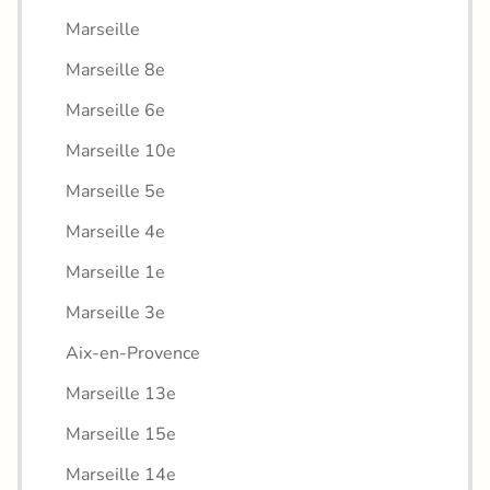
Marseille
Marseille 8e
Marseille 6e
Marseille 10e
Marseille 5e
Marseille 4e
Marseille 1e
Marseille 3e
Aix-en-Provence
Marseille 13e
Marseille 15e
Marseille 14e