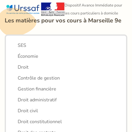
Dispositif Avance Immédiate pour 
les cours particuliers à domicile
Les matières pour vos cours à Marseille 9e
SES
Économie
Droit
Contrôle de gestion
Gestion financière
Droit administratif
Droit civil
Droit constitutionnel