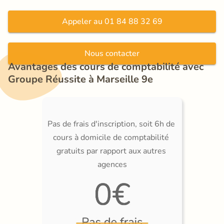
Appeler au 01 84 88 32 69
Nous contacter
Avantages des cours de comptabilité avec 
Groupe Réussite à Marseille 9e
Pas de frais d'inscription, soit 6h de 
cours à domicile de comptabilité 
gratuits par rapport aux autres 
agences