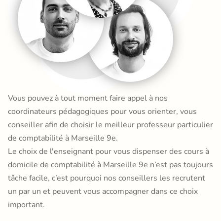
Vous pouvez à tout moment faire appel à nos
coordinateurs pédagogiques pour vous orienter, vous
conseiller afin de choisir le meilleur professeur particulier
de comptabilité à Marseille 9e.
Le choix de l'enseignant pour vous dispenser des cours à
domicile de comptabilité à Marseille 9e n’est pas toujours
tâche facile, c’est pourquoi nos conseillers les recrutent
un par un et peuvent vous accompagner dans ce choix
important.