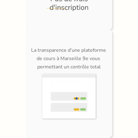
La transparence d'une plateforme 
de cours à Marseille 9e vous 
permettant un contrôle total