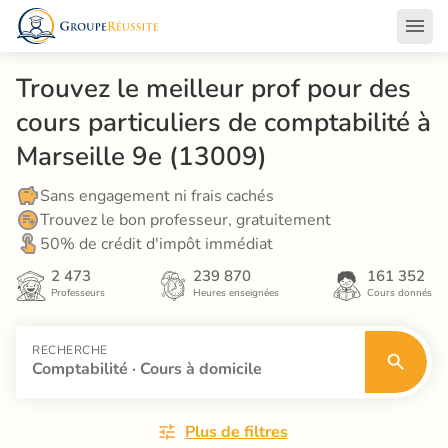
Trouvez le meilleur prof pour des 
cours particuliers de comptabilité à 
Marseille 9e (13009)
Sans engagement ni frais cachés
Trouvez le bon professeur, gratuitement
50% de crédit d'impôt immédiat
2 473
239 870
161 352
Professeurs
Heures enseignées
Cours donnés
RECHERCHE
Comptabilité · Cours à domicile
Plus de filtres