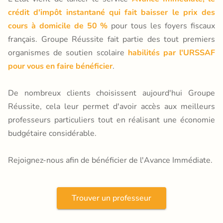
crédit d'impôt instantané qui fait baisser le prix des
cours à domicile de 50 %
pour tous les foyers fiscaux
français. Groupe Réussite fait partie des tout premiers
organismes de soutien scolaire
habilités par l'URSSAF
pour vous en faire bénéficier
.
De nombreux clients choisissent aujourd'hui Groupe
Réussite, cela leur permet d'avoir accès aux meilleurs
professeurs particuliers tout en réalisant une économie
budgétaire considérable.
Rejoignez-nous afin de bénéficier de l'Avance Immédiate.
Trouver un professeur