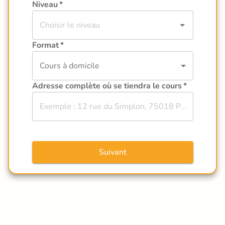
Niveau
*
Format
*
Cours à domicile
Adresse complète où se tiendra le cours
*
Suivant