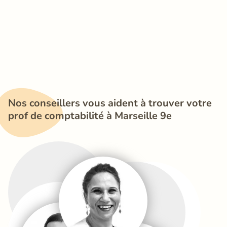
Nos conseillers vous aident à trouver votre 
prof de comptabilité à Marseille 9e