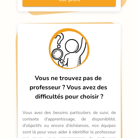
Vous ne trouvez pas de 
professeur ?
Vous avez des 
difficultés pour choisir ?
Vous avez des besoins particuliers de suivi, de 
contexte d'apprentissage, de disponibilité, 
d'objectifs ou encore d'échéances, nos équipes 
sont là pour vous aider à identifier le professeur 