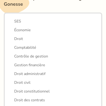
Gonesse
SES
Économie
Droit
Comptabilité
Contrôle de gestion
Gestion financière
Droit administratif
Droit civil
Droit constitutionnel
Droit des contrats