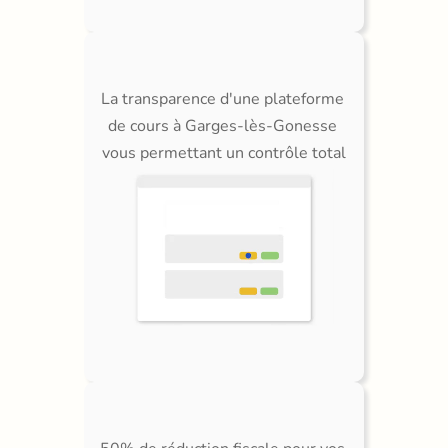
La transparence d'une plateforme 
de cours à Garges-lès-Gonesse 
vous permettant un contrôle total