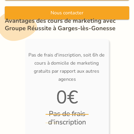
Nous contacter
Avantages des cours de marketing avec 
Groupe Réussite à Garges-lès-Gonesse
Pas de frais d'inscription, soit 6h de 
cours à domicile de marketing 
gratuits par rapport aux autres 
agences