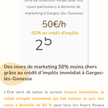
50% de réduction fiscale pour vos 
cours particuliers à domicile de 
marketing à Garges-lès-Gonesse
Des cours de marketing 50% moins chers 
grâce au crédit d’impôts immédiat à Garges-
lès-Gonesse
L'État vient de lancer le service
Avance Immédiate, le
crédit d'impôt instantané qui fait baisser le prix des
cours à domicile de 50 %
pour tous les foyers fiscaux