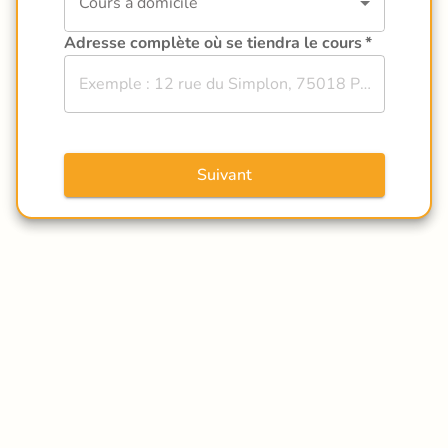
Cours à domicile
Adresse complète où se tiendra le cours
*
Suivant