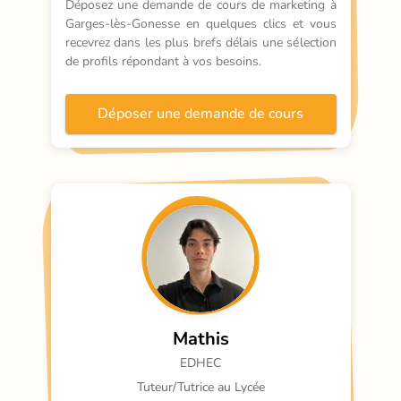
Déposez une demande de cours de marketing à 
Garges-lès-Gonesse en quelques clics et vous 
recevrez dans les plus brefs délais une sélection 
de profils répondant à vos besoins.
Déposer une demande de cours
Mathis
EDHEC
Tuteur/Tutrice au Lycée