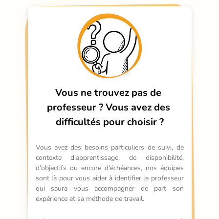
Vous ne trouvez pas de 
professeur ?
Vous avez des 
difficultés pour choisir ?
Vous avez des besoins particuliers de suivi, de 
contexte d'apprentissage, de disponibilité, 
d'objectifs ou encore d'échéances, nos équipes 
sont là pour vous aider à identifier le professeur 
qui saura vous accompagner de part son 
expérience et sa méthode de travail.