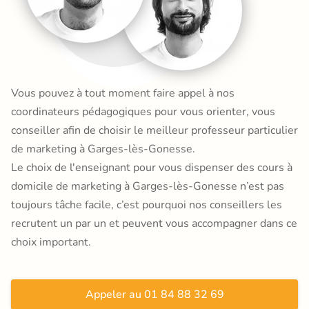
Vous pouvez à tout moment faire appel à nos
coordinateurs pédagogiques pour vous orienter, vous
conseiller afin de choisir le meilleur professeur particulier
de marketing à Garges-lès-Gonesse.
Le choix de l'enseignant pour vous dispenser des cours à
domicile de marketing à Garges-lès-Gonesse n’est pas
toujours tâche facile, c’est pourquoi nos conseillers les
recrutent un par un et peuvent vous accompagner dans ce
choix important.
Appeler au 01 84 88 32 69