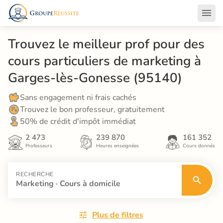
Trouvez le meilleur prof pour des 
cours particuliers de marketing à 
Garges-lès-Gonesse (95140)
Sans engagement ni frais cachés
Trouvez le bon professeur, gratuitement
50% de crédit d'impôt immédiat
2 473
239 870
161 352
Professeurs
Heures enseignées
Cours donnés
RECHERCHE
Marketing · Cours à domicile
Plus de filtres