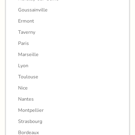
Goussainville
Ermont
Taverny
Paris
Marseille
Lyon
Toulouse
Nice
Nantes
Montpellier
Strasbourg
Bordeaux