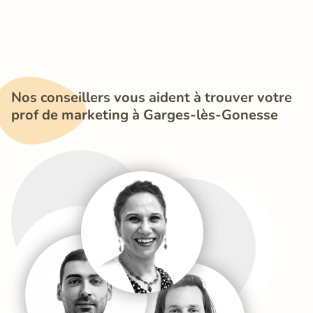
Nos conseillers vous aident à trouver votre 
prof de marketing à Garges-lès-Gonesse