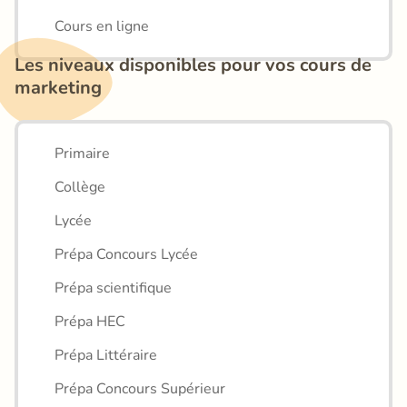
Cours en ligne
Les niveaux disponibles pour vos cours de 
marketing
Primaire
Collège
Lycée
Prépa Concours Lycée
Prépa scientifique
Prépa HEC
Prépa Littéraire
Prépa Concours Supérieur