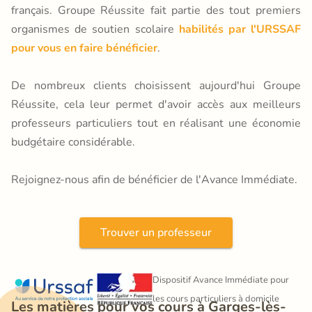
français. Groupe Réussite fait partie des tout premiers
organismes de soutien scolaire
habilités par l'URSSAF
pour vous en faire bénéficier
.
De nombreux clients choisissent aujourd'hui Groupe
Réussite, cela leur permet d'avoir accès aux meilleurs
professeurs particuliers tout en réalisant une économie
budgétaire considérable.
Rejoignez-nous afin de bénéficier de l'Avance Immédiate.
Trouver un professeur
Dispositif Avance Immédiate pour 
les cours particuliers à domicile
Les matières pour vos cours à Garges-lès-