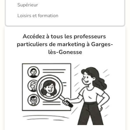
Supérieur
Loisirs et formation
Accédez à tous les professeurs 
particuliers de marketing à Garges-
lès-Gonesse