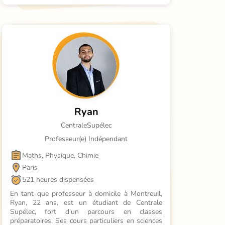
Ryan
CentraleSupélec
Professeur(e) Indépendant
Maths, Physique, Chimie
Paris
521 heures dispensées
En tant que professeur à domicile à Montreuil, 
Ryan, 22 ans, est un étudiant de Centrale 
Supélec, fort d'un parcours en classes 
préparatoires. Ses cours particuliers en sciences 