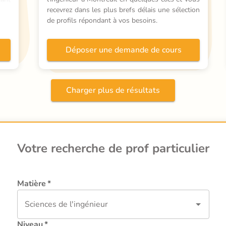
nte 
recevrez dans les plus brefs délais une sélection 
de profils répondant à vos besoins.
Déposer une demande de cours
Charger plus de résultats
Votre recherche de prof particulier
Matière
*
Niveau
*